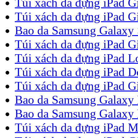
Túi xách da đựng iPad G
Túi xách da đựng iPad G
Bao da Samsung Galaxy S
Túi xách da đựng iPad G
Túi xách da đựng iPad Lou
Túi xách da đựng iPad 
Túi xách da đựng iPad G
Bao da Samsung Galaxy 
Bao da Samsung Galaxy N
Túi xách da đựng iPad M