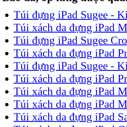
Túi đựng iPad Sugee - Ki
Túi xách da đựng iPad M
Túi đựng iPad Sugee Cro
Túi xách da đựng iPad P
Túi đựng iPad Sugee - Ki
Túi xách da đựng iPad P
Túi xách da đựng iPad M
Túi xách da đựng iPad M
Túi xách da đựng iPad Sa