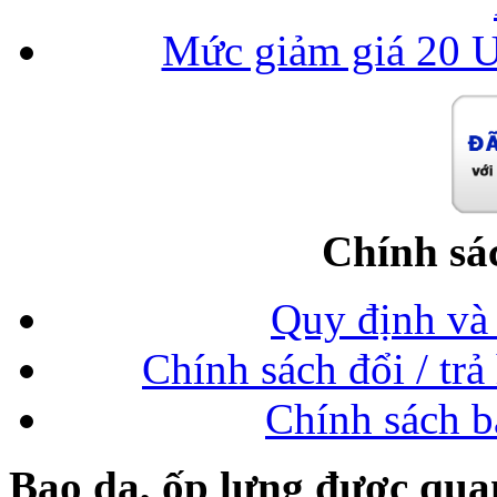
Mức giảm giá 20 U
Chính sá
Quy định và 
Chính sách đổi / trả
Chính sách b
Bao da, ốp lưng được qua