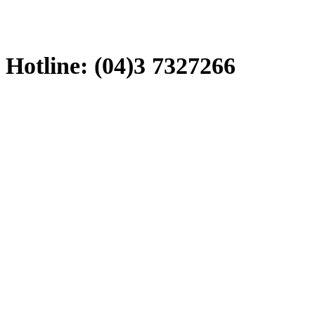
Hotline: (04)3 7327266