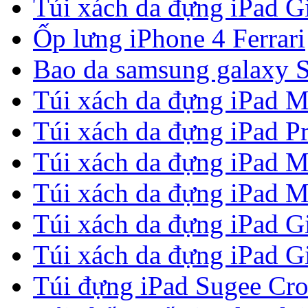
Túi xách da đựng iPad G
Ốp lưng iPhone 4 Ferrari
Bao da samsung galaxy S
Túi xách da đựng iPad M
Túi xách da đựng iPad P
Túi xách da đựng iPad M
Túi xách da đựng iPad M
Túi xách da đựng iPad G
Túi xách da đựng iPad G
Túi đựng iPad Sugee Cr