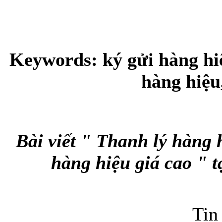
Keywords: ký gửi hàng hiệ
hàng hiệu
Bài viết " Thanh lý hàng 
hàng hiệu giá cao " t
Tin