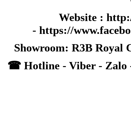
Website : http
- https://www.faceb
Showroom: R3B Royal Ci
☎ Hotline - Viber - Zalo 