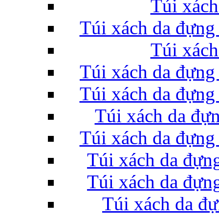
Túi xách
Túi xách da đựng
Túi xách
Túi xách da đựng
Túi xách da đựng
Túi xách da đự
Túi xách da đựng
Túi xách da đự
Túi xách da đự
Túi xách da đ