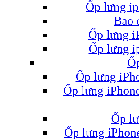
Ốp lưng ip
Bao 
Ốp lưng i
Ốp lưng i
Ốp
Ốp lưng iPho
Ốp lưng iPhone
Ốp l
Ốp lưng iPhone