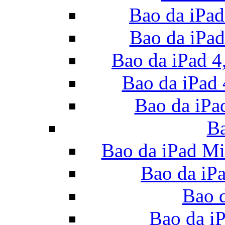
Bao da iPad
Bao da iPad 
Bao da iPad 4
Bao da iPad 
Bao da iPad
Ba
Bao da iPad Mi
Bao da iP
Bao 
Bao da i