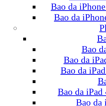
Bao da iPhone
Bao da iPhon
P
Ba
Bao da
Bao da iPa
Bao da iPad
Ba
Bao da iPad 
Bao da 