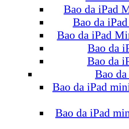
Bao da iPad M
Bao da iPad
Bao da iPad Mi
Bao da i
Bao da i
Bao da 
Bao da iPad mini
Bao da iPad min