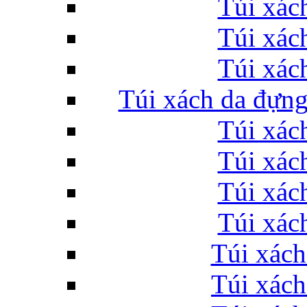
Túi xác
Túi xác
Túi xác
Túi xách da đựng
Túi xác
Túi xác
Túi xác
Túi xác
Túi xách
Túi xách