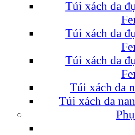
Túi xách da đ
Fe
Túi xách da đ
Fe
Túi xách da đ
Fe
Túi xách da 
Túi xách da na
Phụ