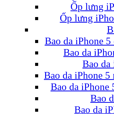
Ốp lưng iP
Ốp lưng iPho
B
Bao da iPhone 5 
Bao da iPho
Bao da 
Bao da iPhone 5
Bao da iPhone 
Bao d
Bao da i