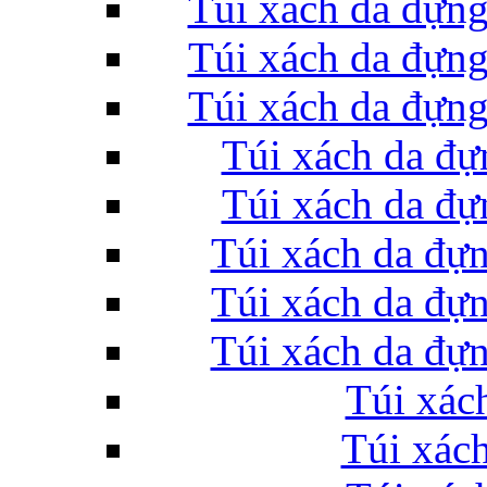
Túi xách da đự
Túi xách da đự
Túi xách da đự
Túi xách da đ
Túi xách da đ
Túi xách da đư
Túi xách da đư
Túi xách da đư
Túi xác
Túi xác