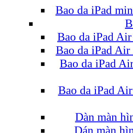
Bao da iPad mi
B
Bao da iPad Air
Bao da iPad Air
Bao da iPad Ai
Bao da iPad Air
Dàn màn hìn
Dán màn hìn