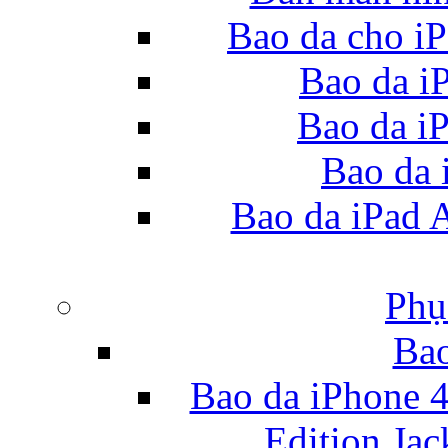
Bao da cho iP
Bao da i
Bao da iP
Bao da 
Bao da iPad 
Phụ
Bao
Bao da iPhone 4
Edition Ja