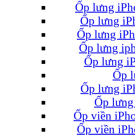
Ốp lưng iPh
Ốp lưng iP
Ốp lưng iP
Ốp lưng ip
Ốp lưng i
Ốp l
Ốp lưng i
Ốp lưng
Ốp viền iPh
Ốp viền iP