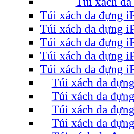
Túi xách da
Túi xách da đựng 
Túi xách da đựng 
Bao da iPhone
Túi xách da đựng 
Túi xách da đựng 
Túi xách da đựng 
Túi xách da đự
Túi xách da đự
Túi xách da đự
Túi xách da đự