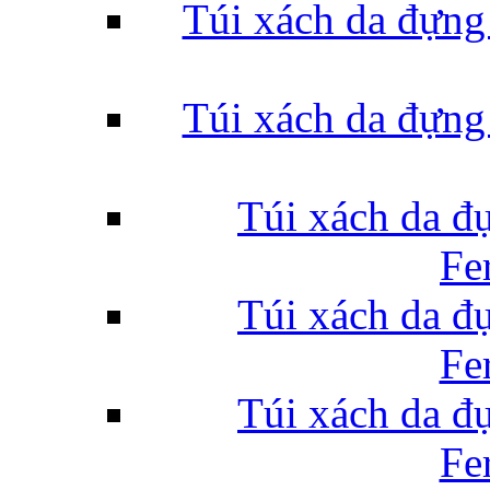
Túi xách da đựng
Túi xách da đựng
Túi xách da đ
Fe
Túi xách da đ
Fe
Túi xách da đ
Fe