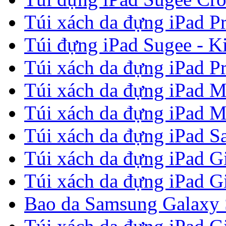
Túi xách da đựng iPad P
Túi đựng iPad Sugee - Ki
Túi xách da đựng iPad P
Túi xách da đựng iPad M
Túi xách da đựng iPad M
Túi xách da đựng iPad Sa
Túi xách da đựng iPad G
Túi xách da đựng iPad G
Bao da Samsung Galaxy S