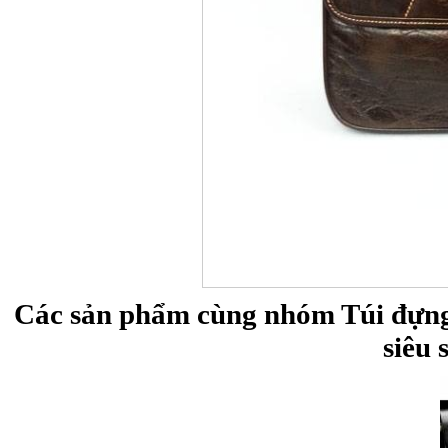
Các sản phẩm cùng nhóm Túi đựng 
siêu