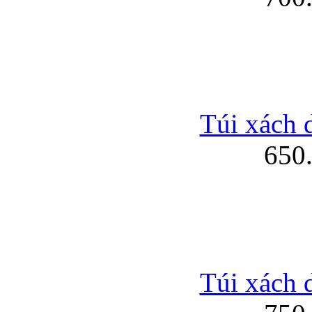
Túi xách 
650
Túi xách 