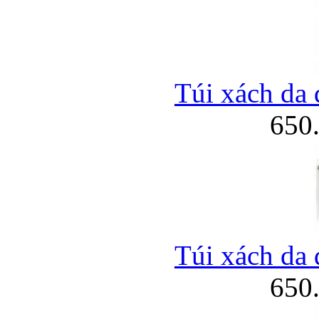
Túi xách da 
650
Túi xách da 
650