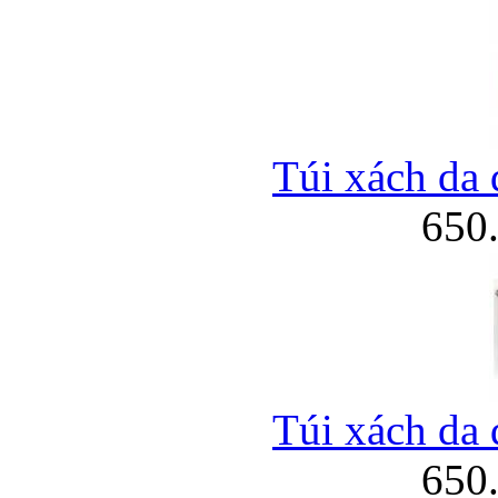
Túi xách da 
650
Túi xách da 
650