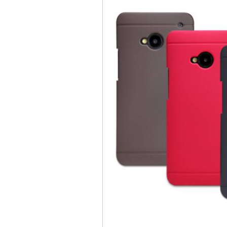
Bao da iPhone