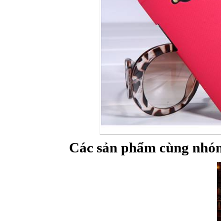
Các sản phẩm cùng nhó