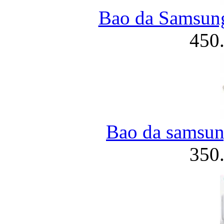
Bao da Samsung
450
Bao da samsung
350