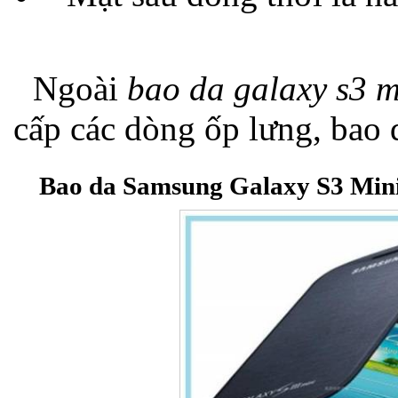
Ngoài
bao da galaxy s3 m
Bao da iPhone
cấp các dòng ốp lưng, bao 
Bao da Samsung Galaxy S3 Mini