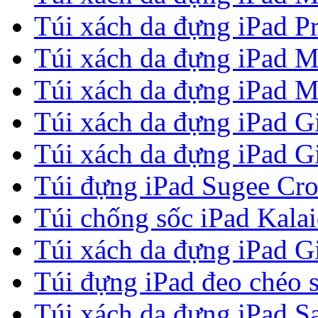
Túi xách da đựng iPad P
Túi xách da đựng iPad M
Túi xách da đựng iPad M
Túi xách da đựng iPad G
Túi xách da đựng iPad G
Túi đựng iPad Sugee Cr
Túi chống sốc iPad Kala
Túi xách da đựng iPad G
Túi đựng iPad đeo chéo 
Túi xách da đựng iPad Sa