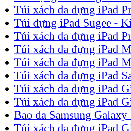
Túi xách da đựng iPad P
Túi đựng iPad Sugee - Ki
Túi xách da đựng iPad P
Túi xách da đựng iPad M
Túi xách da đựng iPad M
Túi xách da đựng iPad Sa
Túi xách da đựng iPad G
Túi xách da đựng iPad G
Bao da Samsung Galaxy S
Túi xách da đựng iPad G