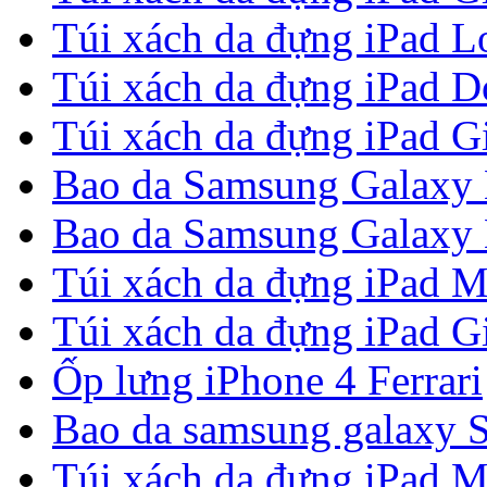
Túi xách da đựng iPad Lou
Túi xách da đựng iPad 
Túi xách da đựng iPad G
Bao da Samsung Galaxy 
Bao da Samsung Galaxy N
Túi xách da đựng iPad M
Túi xách da đựng iPad G
Ốp lưng iPhone 4 Ferrari
Bao da samsung galaxy S
Túi xách da đựng iPad M