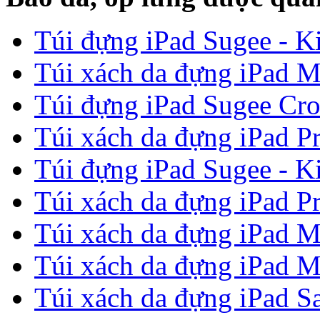
Túi đựng iPad Sugee - Ki
Túi xách da đựng iPad M
Túi đựng iPad Sugee Cro
Túi xách da đựng iPad P
Túi đựng iPad Sugee - Ki
Túi xách da đựng iPad P
Túi xách da đựng iPad M
Túi xách da đựng iPad M
Túi xách da đựng iPad Sa