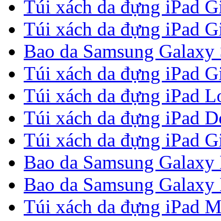
Túi xách da đựng iPad G
Túi xách da đựng iPad G
Bao da Samsung Galaxy S
Túi xách da đựng iPad G
Túi xách da đựng iPad Lou
Túi xách da đựng iPad 
Túi xách da đựng iPad G
Bao da Samsung Galaxy 
Bao da Samsung Galaxy N
Túi xách da đựng iPad M