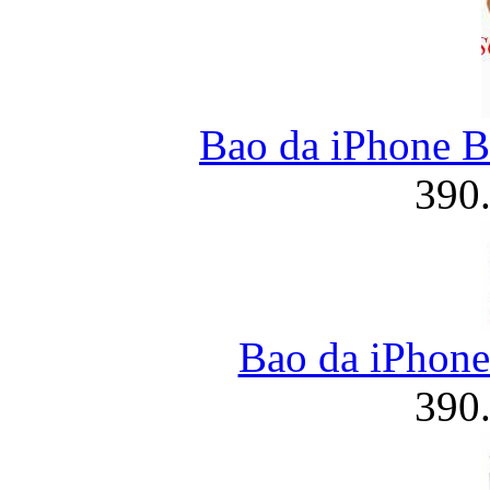
Bao da iPhone B
390
Bao da iPhone
390