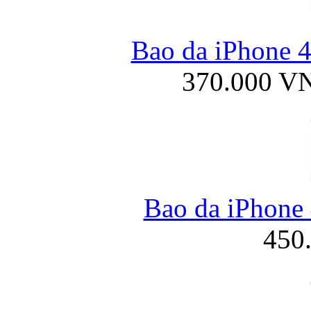
Bao da iPhone 4
370.000 V
Bao da iPhone 
450