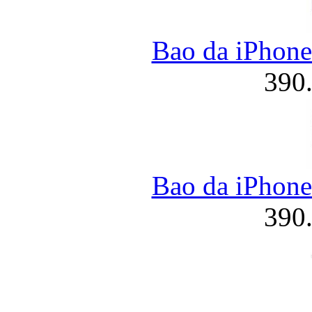
Bao da iPhone
390
Bao da iPhone
390