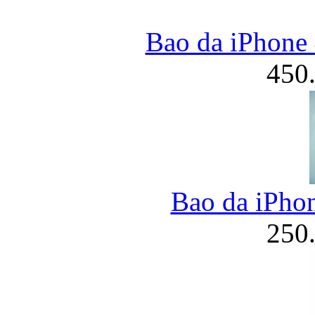
Bao da iPhone 
450
Bao da iPhon
250