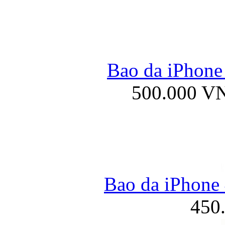
Bao da iPhone 
500.000 V
Bao da iPhone 
450