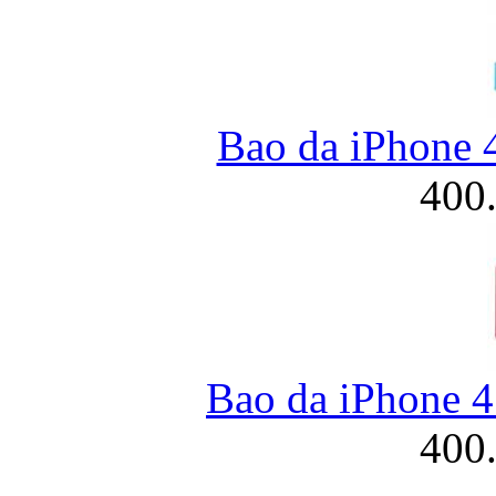
Bao da iPhone 
400
Bao da iPhone 4
400