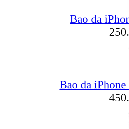
Bao da iPhon
250
Bao da iPhone 
450