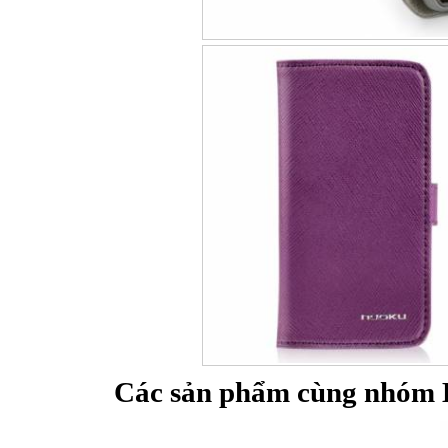
Bao da iPhone
Các sản phẩm cùng nhóm 