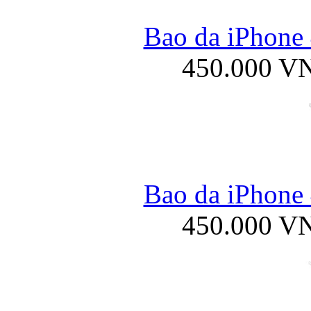
Bao da iPhone 
450.000 V
Bao da iPhone 
450.000 V