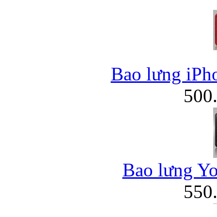
Bao lưng iPh
500
Bao lưng Yo
550