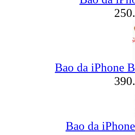
250
Bao da iPhone B
390
Bao da iPhone