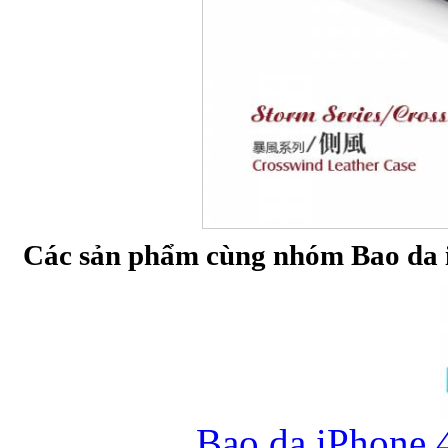
Các sản phẩm cùng nhóm Bao da 
Bao da iPhone 