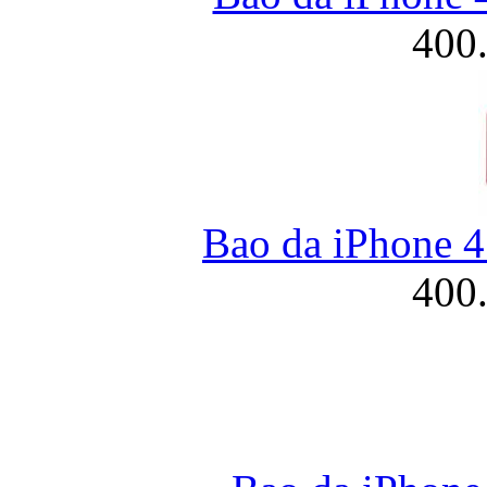
400
Bao da iPhone 4
400