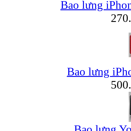
Bao lưng iPho
270
Bao lưng iPh
500
Bao lưng Yo