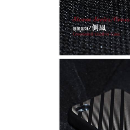
Bao da iPhone