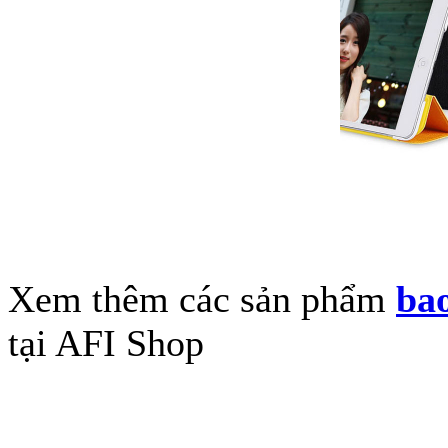
Xem thêm các sản phẩm
bao
tại AFI Shop