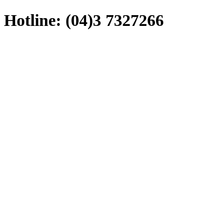
Hotline: (04)3 7327266