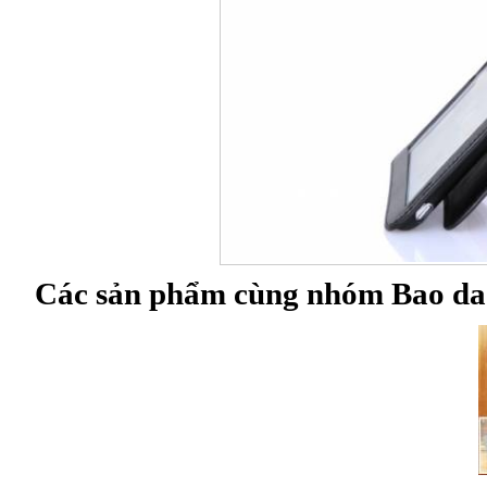
Các sản phẩm cùng nhóm Bao da 