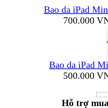
Bao da iPad Min
700.000 V
Bao da iPad Mi
500.000 V
Hỗ trợ mua