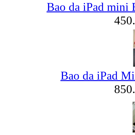
Bao da iPad mini
450
Bao da iPad Mi
850