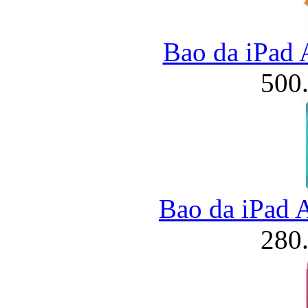
Bao da iPad A
500
Bao da iPad 
280