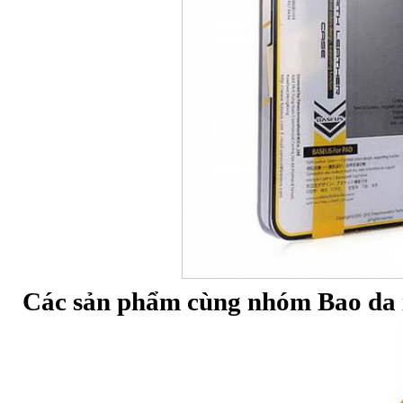
Các sản phẩm cùng nhóm Bao da i