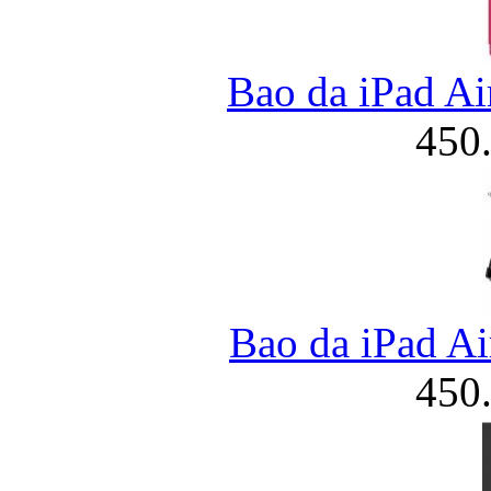
Bao da iPad Ai
450
Bao da iPad Ai
450