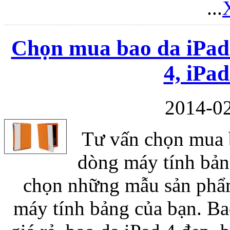
...
Chọn mua bao da iPad 
4, iPad
2014-02
Tư vấn chọn mua b
dòng máy tính bản
chọn những mẫu sản phẩm 
máy tính bảng của bạn. Bao