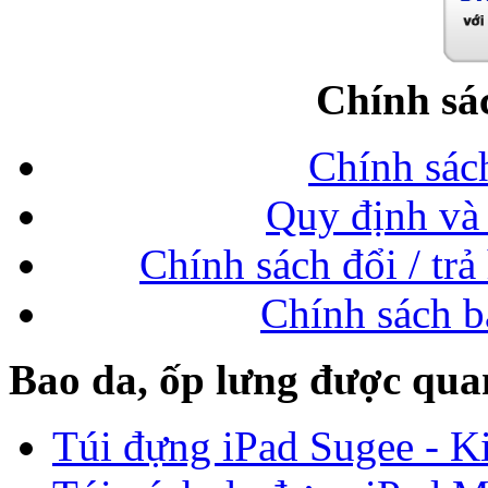
Chính sá
Chính sác
Quy định và 
Chính sách đổi / trả
Chính sách b
Bao da, ốp lưng được qua
Túi đựng iPad Sugee - Ki