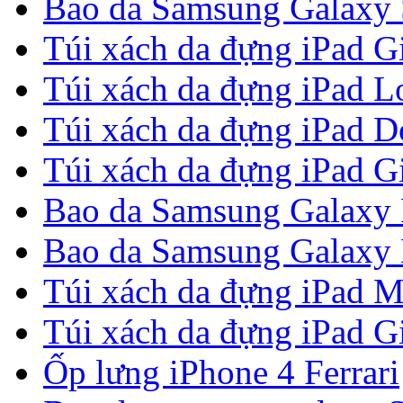
Bao da Samsung Galaxy S
Túi xách da đựng iPad G
Túi xách da đựng iPad Lou
Túi xách da đựng iPad 
Túi xách da đựng iPad G
Bao da Samsung Galaxy 
Bao da Samsung Galaxy N
Túi xách da đựng iPad M
Túi xách da đựng iPad G
Ốp lưng iPhone 4 Ferrari