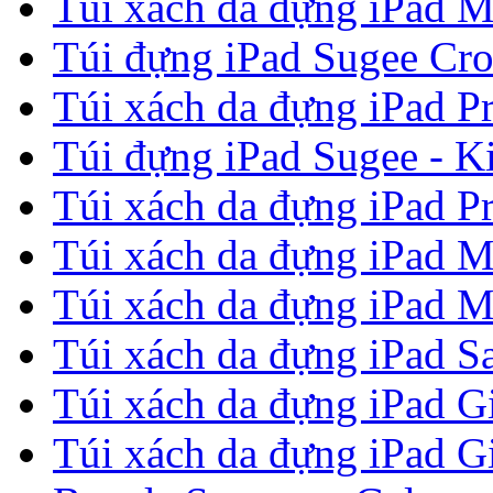
Túi xách da đựng iPad M
Túi đựng iPad Sugee Cro
Túi xách da đựng iPad P
Túi đựng iPad Sugee - Ki
Túi xách da đựng iPad P
Túi xách da đựng iPad M
Túi xách da đựng iPad M
Túi xách da đựng iPad Sa
Túi xách da đựng iPad G
Túi xách da đựng iPad G