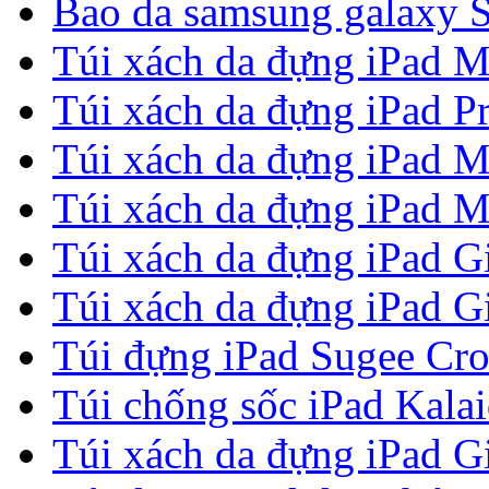
Bao da samsung galaxy S
Túi xách da đựng iPad M
Túi xách da đựng iPad P
Túi xách da đựng iPad M
Túi xách da đựng iPad M
Túi xách da đựng iPad G
Túi xách da đựng iPad G
Túi đựng iPad Sugee Cr
Túi chống sốc iPad Kala
Túi xách da đựng iPad G