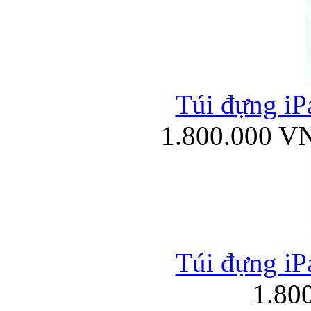
Túi đựng iPa
1.800.000 V
Túi đựng iPa
1.80