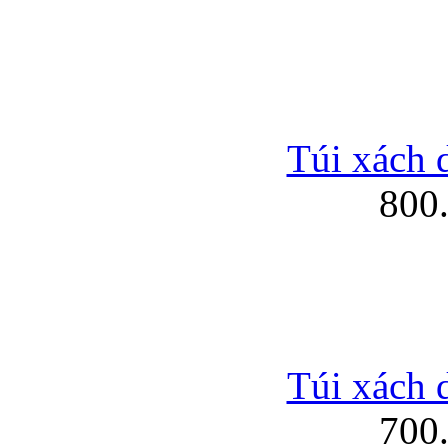
Túi xách 
800
Túi xách 
700