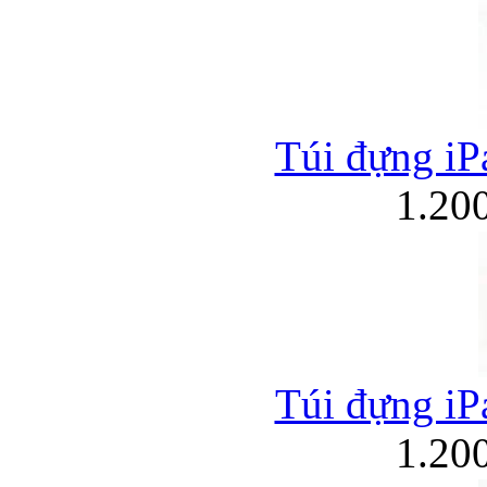
Túi đựng iPa
1.20
Túi đựng iPa
1.20