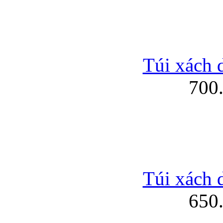
Túi xách 
700
Túi xách 
650