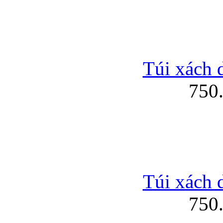
Túi xách 
750
Túi xách 
750