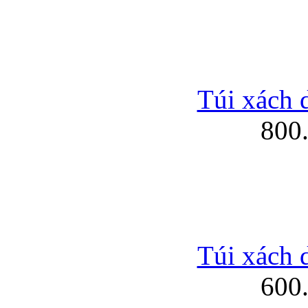
Túi xách 
800
Túi xách 
600