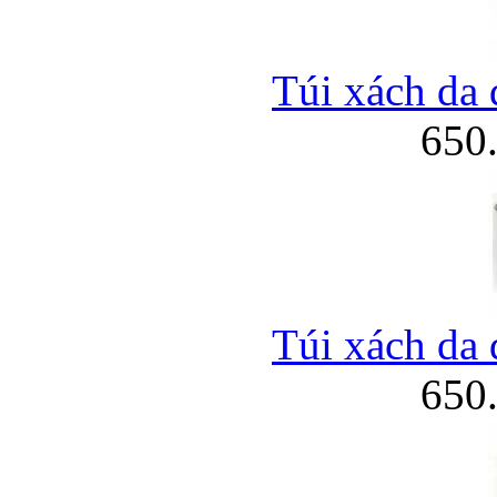
Túi xách da 
650
Túi xách da 
650