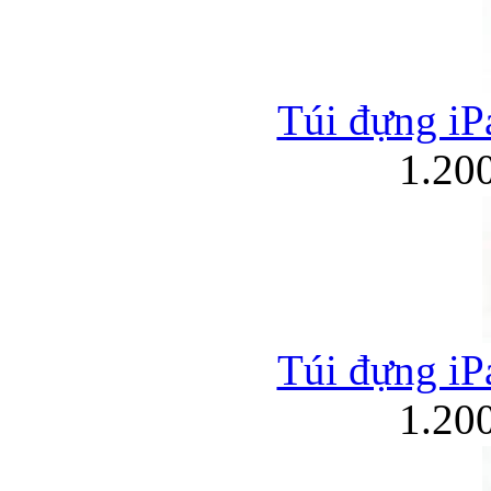
Túi đựng iPa
1.20
Túi đựng iPa
1.20