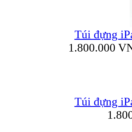
Túi đựng iPa
1.800.000 V
Túi đựng iPa
1.80