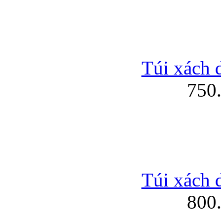
Túi xách 
750
Túi xách 
800