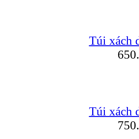
Túi xách 
650
Túi xách 
750