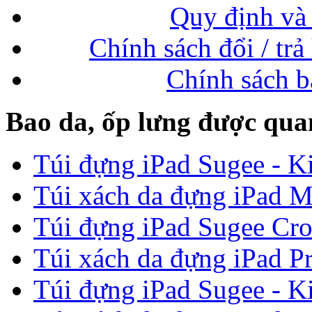
Quy định và 
Chính sách đổi / trả
Chính sách b
Bao da, ốp lưng được qua
Túi đựng iPad Sugee - Ki
Túi xách da đựng iPad M
Túi đựng iPad Sugee Cro
Túi xách da đựng iPad P
Túi đựng iPad Sugee - Ki