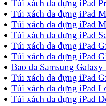
Túi xách da đựng iPad P
Túi xách da đựng iPad M
Túi xách da đựng iPad M
Túi xách da đựng iPad Sa
Túi xách da đựng iPad G
Túi xách da đựng iPad G
Bao da Samsung Galaxy S
Túi xách da đựng iPad G
Túi xách da đựng iPad Lou
Túi xách da đựng iPad 