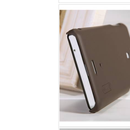
Bao da iPhone