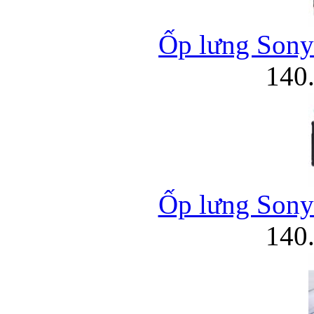
Ốp lưng Sony 
140
Ốp lưng Sony 
140