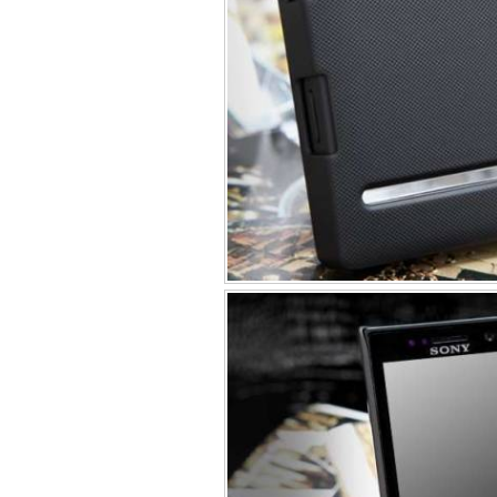
Bao da iPhone