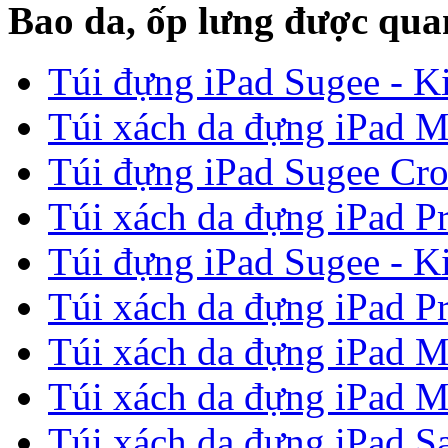
Bao da, ốp lưng được qua
Túi đựng iPad Sugee - Ki
Túi xách da đựng iPad M
Túi đựng iPad Sugee Cro
Túi xách da đựng iPad P
Túi đựng iPad Sugee - Ki
Túi xách da đựng iPad P
Túi xách da đựng iPad M
Túi xách da đựng iPad M
Túi xách da đựng iPad Sa