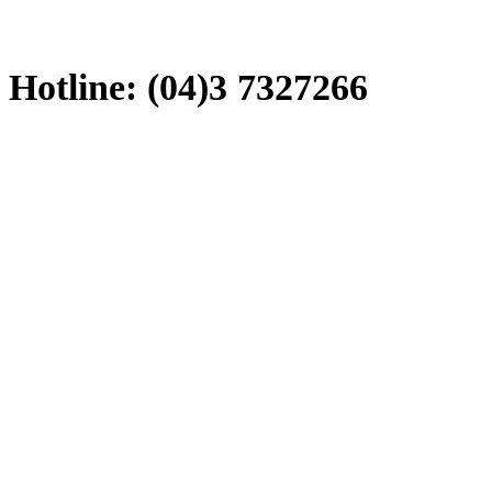
Hotline: (04)3 7327266