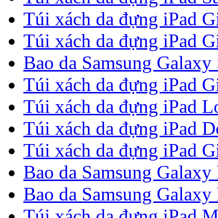
Túi xách da đựng iPad G
Túi xách da đựng iPad G
Bao da Samsung Galaxy S
Túi xách da đựng iPad G
Túi xách da đựng iPad Lou
Túi xách da đựng iPad 
Túi xách da đựng iPad G
Bao da Samsung Galaxy 
Bao da Samsung Galaxy N
Túi xách da đựng iPad M