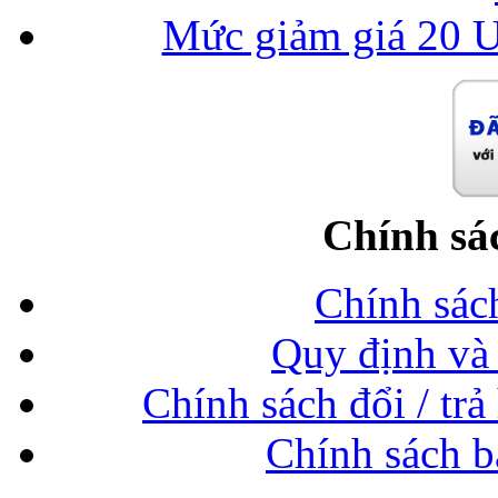
Mức giảm giá 20 U
Chính sá
Chính sác
Quy định và 
Chính sách đổi / trả
Chính sách b