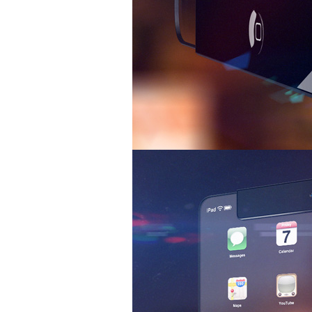
Bao da iPhone