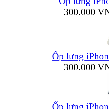
Ốp lưng iPho
300.000 V
Ốp lưng iPhone
300.000 V
Ốp lưng iPhone