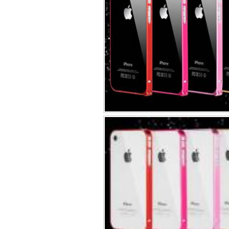
Bao da iPhone