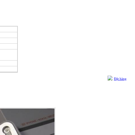
Đặt hàng