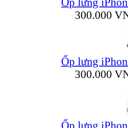
Ốp lưng iPhone
300.000 V
Ốp lưng iPhone
300.000 V
Ốp lưng iPhone