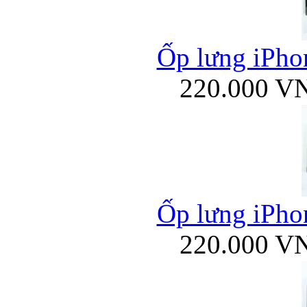
Ốp lưng iPhon
220.000 V
Ốp lưng iPhon
220.000 V