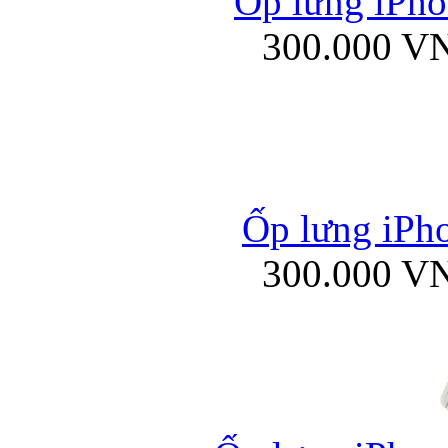
Ốp lưng iPhon
300.000 V
Ốp lưng iPho
300.000 V