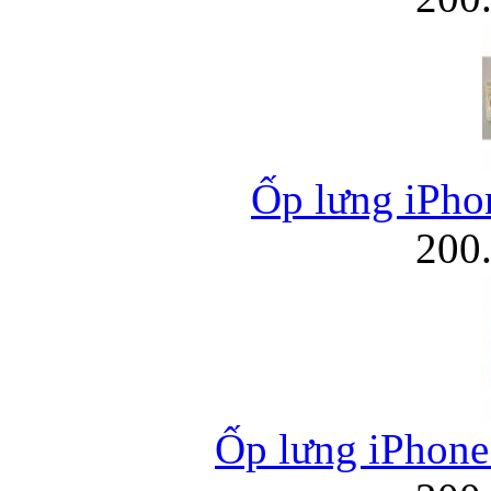
Ốp lưng iPhon
200
Ốp lưng iPhon