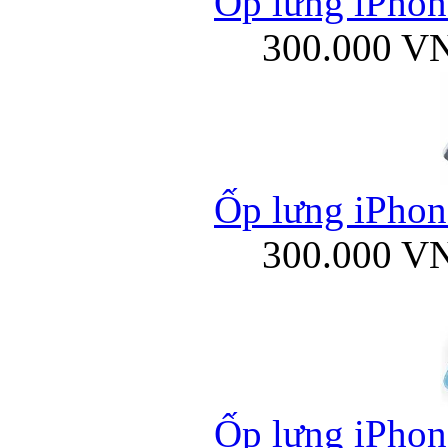
Ốp lưng iPhone
300.000 V
Ốp lưng iPhone
300.000 V
Ốp lưng iPhone