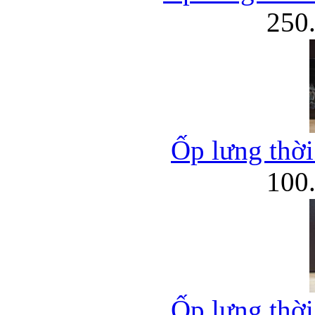
250
Ốp lưng thời
100
Ốp lưng thời