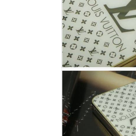
Bao da iPhone