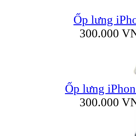
Ốp lưng iPho
300.000 V
Ốp lưng iPhone
300.000 V