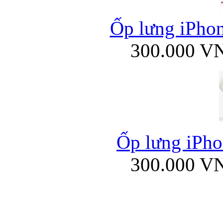
Ốp lưng iPhone
300.000 V
Ốp lưng iPhon
300.000 V