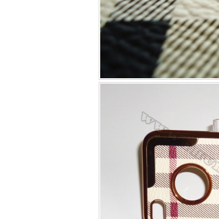
Bao da iPhone