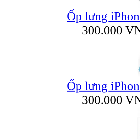
Ốp lưng iPhone
300.000 V
Ốp lưng iPhone
300.000 V