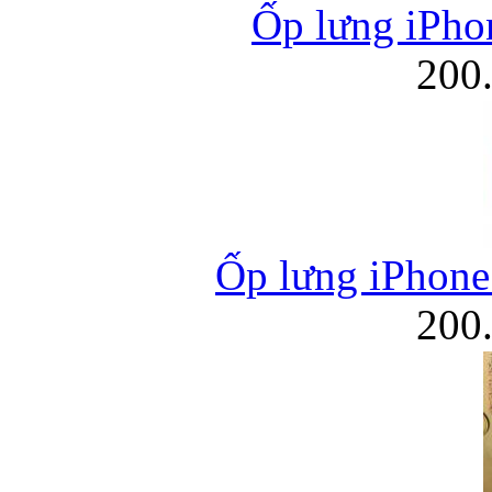
Ốp lưng iPhon
200
Ốp lưng iPhon
200