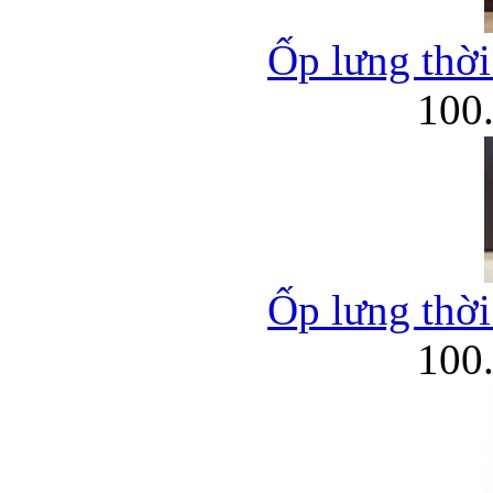
Ốp lưng thời
100
Ốp lưng thời
100