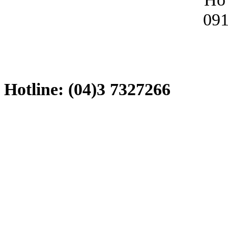
091
Hotline: (04)3 7327266