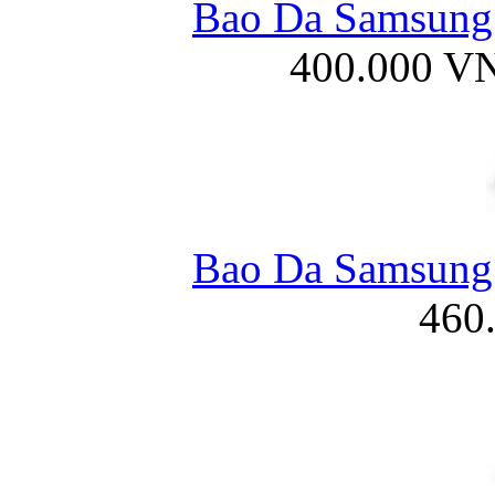
Bao Da Samsung 
400.000 V
Bao Da Samsung 
460