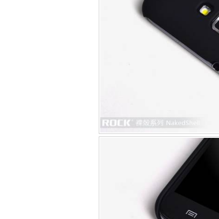
Bao da iPhone