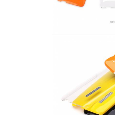
Bao da iPhone