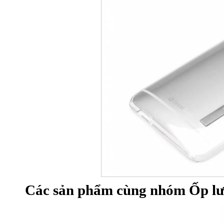
Các sản phẩm cùng nhóm Ốp lư