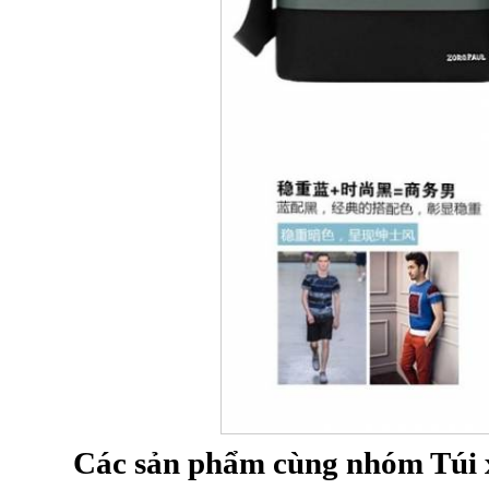
Các sản phẩm cùng nhóm Túi 