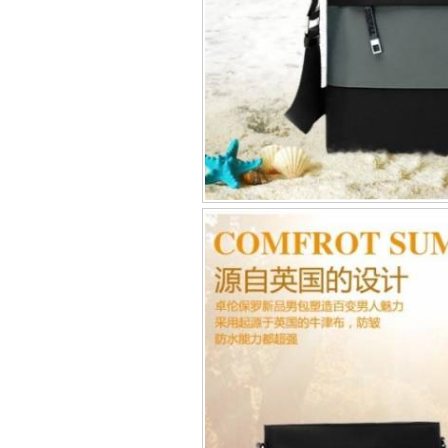
Bao da iPhone