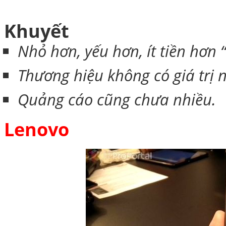
Khuyết
Nhỏ hơn, yếu hơn, ít tiền hơ
Thương hiệu không có giá trị
Quảng cáo cũng chưa nhiều.
Lenovo