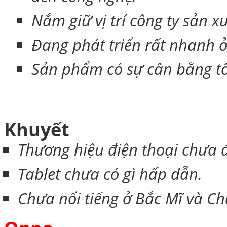
Nắm giữ vị trí công ty sản xu
Đang phát triển rất nhanh 
Sản phẩm có sự cân bằng tốt
Khuyết
Thương hiệu điện thoại chưa 
Tablet chưa có gì hấp dẫn.
Chưa nổi tiếng ở Bắc Mĩ và Ch