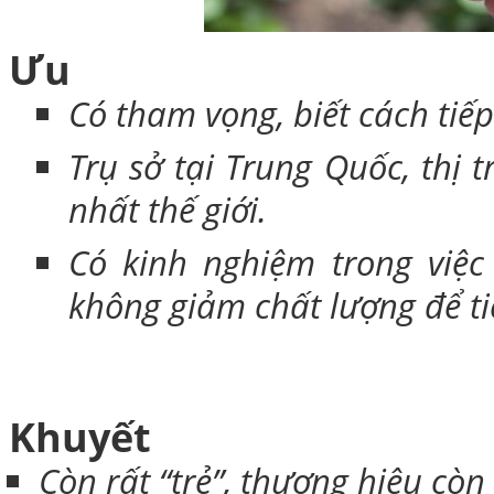
Ưu
Có tham vọng, biết cách tiếp
Trụ sở tại Trung Quốc, thị
nhất thế giới.
Có kinh nghiệm trong việc
không giảm chất lượng để tiế
Khuyết
Còn rất “trẻ”, thương hiệu còn