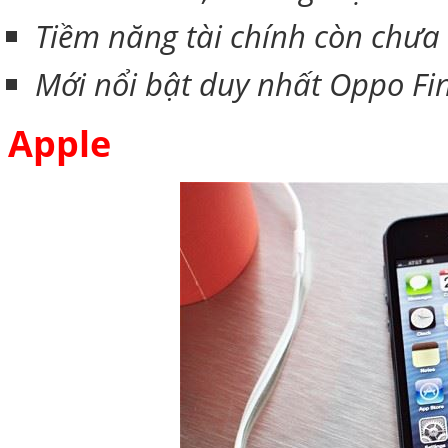
Tiềm năng tài chính còn chưa 
Mới nổi bật duy nhất Oppo Fin
Apple