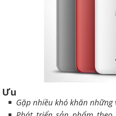
Ưu
Gặp nhiều khó khăn những v
Phát triển sản phẩm theo