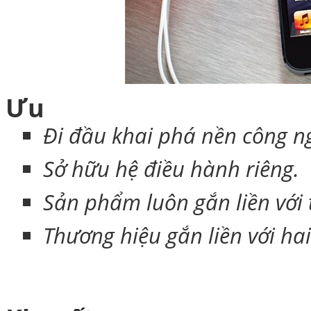
Ưu
Đi đầu khai phá nền công n
Sở hữu hệ điều hành riêng.
Sản phẩm luôn gắn liền với 
Thương hiệu gắn liền với hai