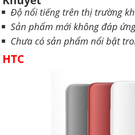
Độ nổi tiếng trên thị trường k
Sản phẩm mới không đáp ứng 
Chưa có sản phẩm nổi bật tr
HTC