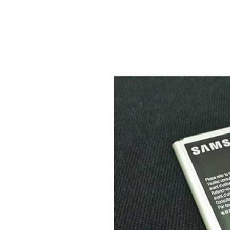
Bao da iPhone