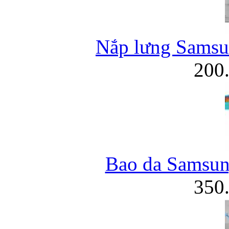
Nắp lưng Samsun
200
Bao da Samsung
350