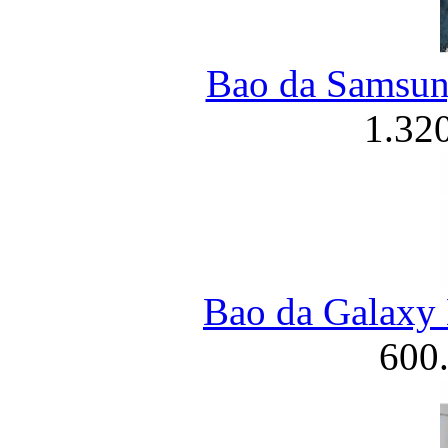
Bao da Samsung
1.32
Bao da Galaxy 
600