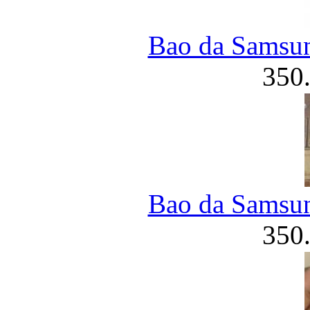
Bao da Samsun
350
Bao da Samsun
350