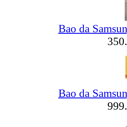
Bao da Samsung
350
Bao da Samsung
999