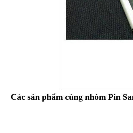
Các sản phẩm cùng nhóm Pin Sa