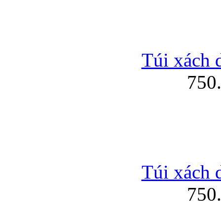
Túi xách 
750
Túi xách 
750