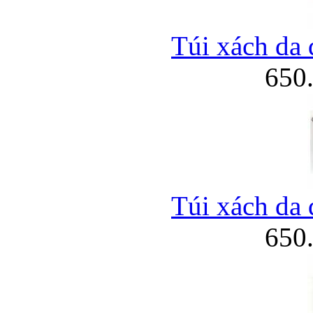
Túi xách da 
650
Túi xách da 
650