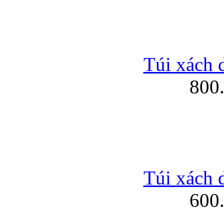
Túi xách 
800
Túi xách 
600