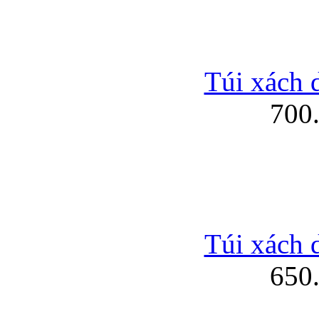
Túi xách 
700
Túi xách 
650