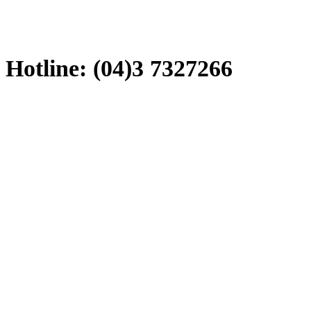
Hotline: (04)3 7327266