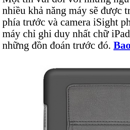
nhiều khả năng máy sẽ được t
phía trước và camera iSight ph
máy chỉ ghi duy nhất chữ iPad
những đồn đoán trước đó.
Bao