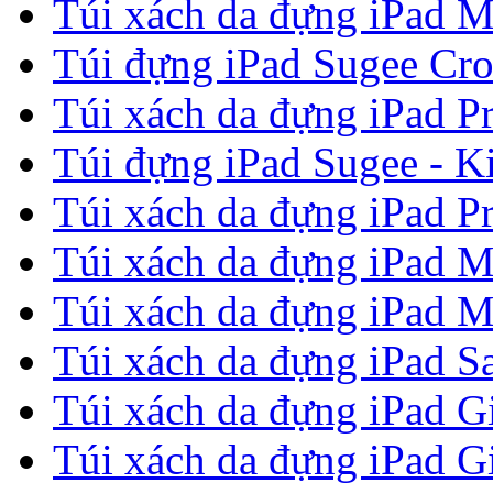
Túi xách da đựng iPad M
Túi đựng iPad Sugee Cro
Túi xách da đựng iPad P
Túi đựng iPad Sugee - Ki
Túi xách da đựng iPad P
Túi xách da đựng iPad M
Túi xách da đựng iPad M
Túi xách da đựng iPad Sa
Túi xách da đựng iPad G
Túi xách da đựng iPad G