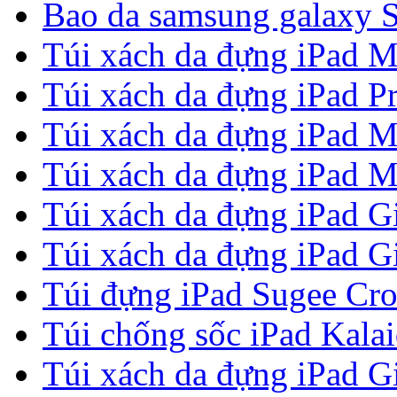
Bao da samsung galaxy S
Túi xách da đựng iPad M
Túi xách da đựng iPad P
Túi xách da đựng iPad M
Túi xách da đựng iPad M
Túi xách da đựng iPad G
Túi xách da đựng iPad G
Túi đựng iPad Sugee Cr
Túi chống sốc iPad Kala
Túi xách da đựng iPad G