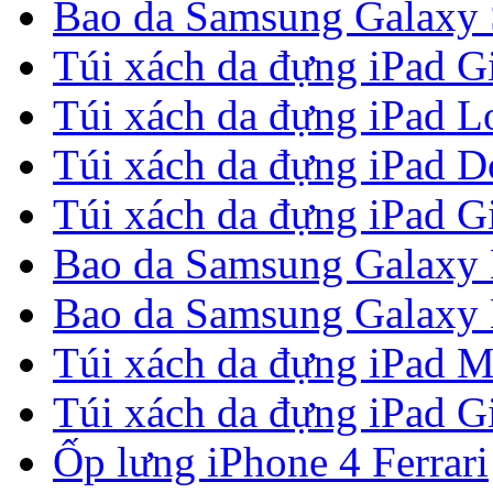
Bao da Samsung Galaxy S
Túi xách da đựng iPad G
Túi xách da đựng iPad Lou
Túi xách da đựng iPad 
Túi xách da đựng iPad G
Bao da Samsung Galaxy 
Bao da Samsung Galaxy N
Túi xách da đựng iPad M
Túi xách da đựng iPad G
Ốp lưng iPhone 4 Ferrari