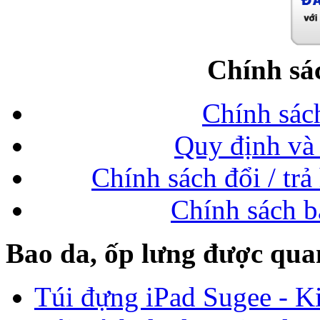
Chính sá
Chính sác
Quy định và 
Chính sách đổi / trả
Chính sách b
Bao da, ốp lưng được qua
Túi đựng iPad Sugee - Ki