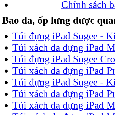
Chính sách b
Bao da, ốp lưng được qua
Túi đựng iPad Sugee - Ki
Túi xách da đựng iPad M
Túi đựng iPad Sugee Cro
Túi xách da đựng iPad P
Túi đựng iPad Sugee - Ki
Túi xách da đựng iPad P
Túi xách da đựng iPad M