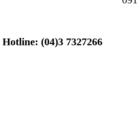
Hotline: (04)3 7327266