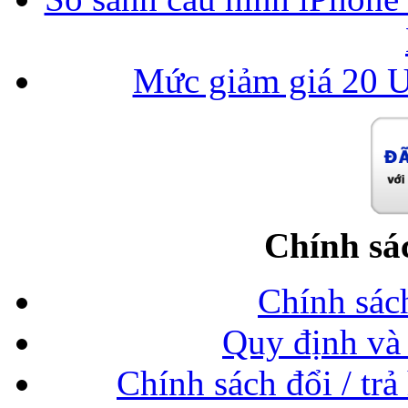
Mức giảm giá 20 U
Chính sá
Chính sác
Quy định và 
Chính sách đổi / trả