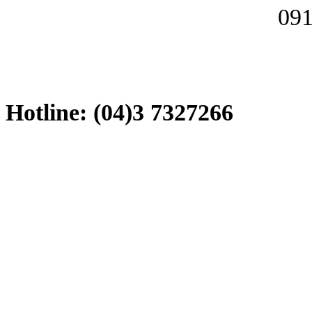
091
Hotline: (04)3 7327266