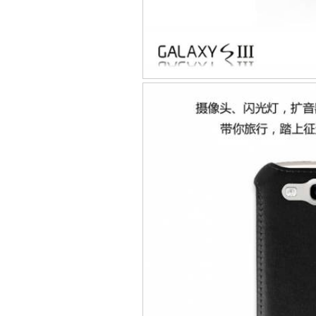
Bao da iPhone