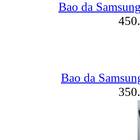
Bao da Samsung 
450
Bao da Samsung
350