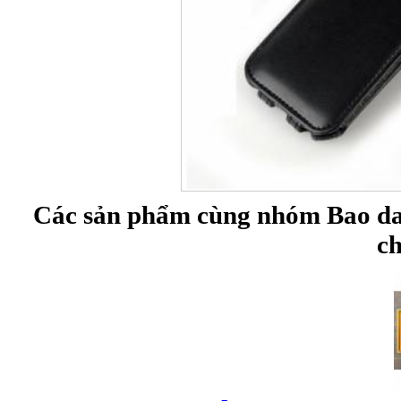
Các sản phẩm cùng nhóm Bao da
c