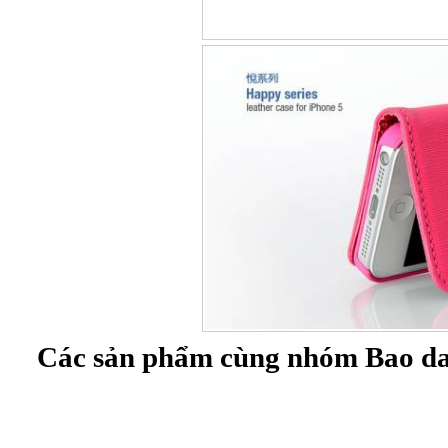
Các sản phẩm cùng nhóm Bao da