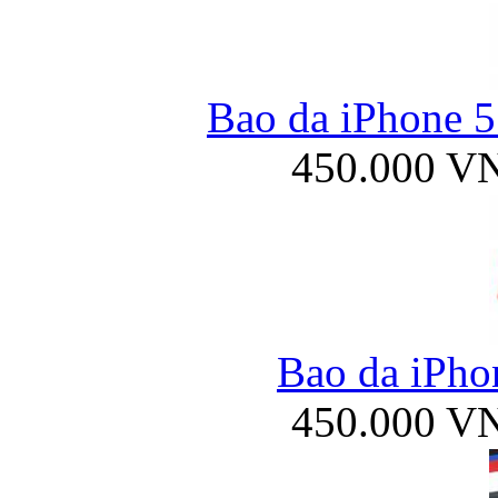
Bao da iPhone 5
450.000 V
Bao da iPho
450.000 V