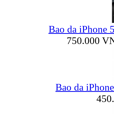
Bao da iPhone 5
750.000 V
Bao da iPhone
450