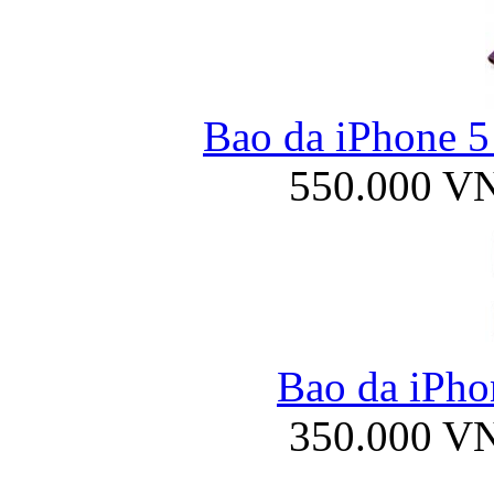
Bao da iPhone 5
550.000 V
Bao da iPhon
350.000 V