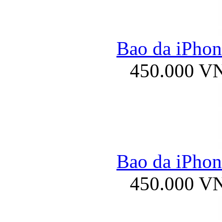
Bao da iPhone
450.000 V
Bao da iPhone
450.000 V