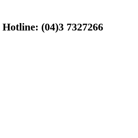
Hotline: (04)3 7327266