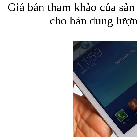
Giá bán tham khảo của sản
cho bản dung lượ