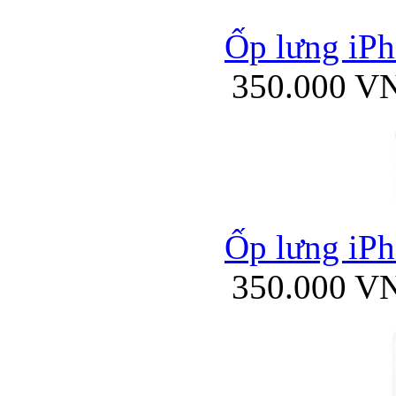
Ốp lưng iPh
350.000 V
Ốp lưng iPh
350.000 V