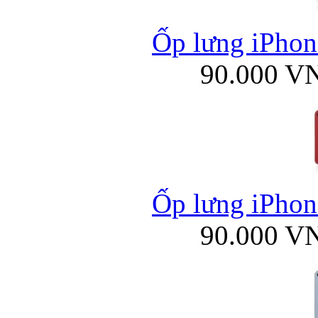
Ốp lưng iPhone
90.000 V
Ốp lưng iPhone
90.000 V