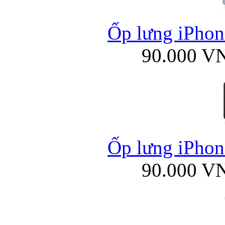
Ốp lưng iPhone
90.000 V
Ốp lưng iPhone
90.000 V