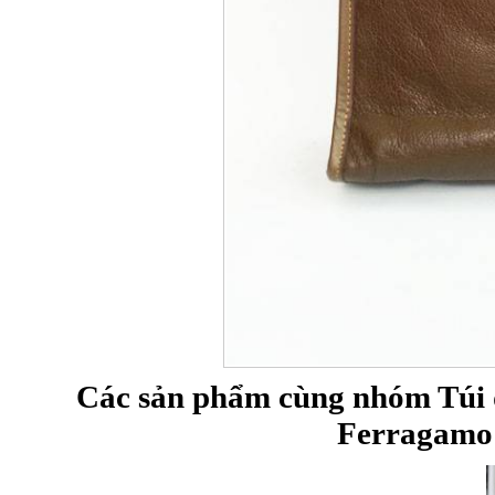
Các sản phẩm cùng nhóm Túi đ
Ferragamo 