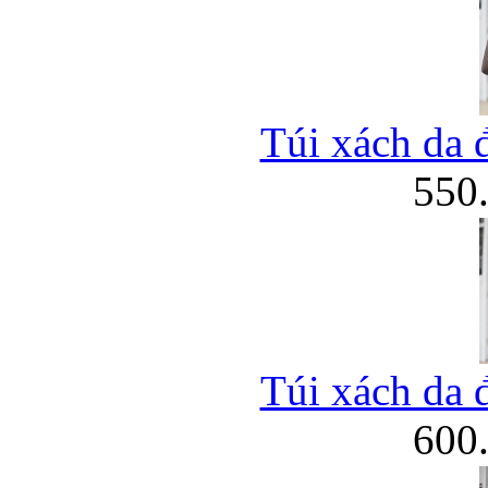
Túi xách da 
550
Túi xách da 
600