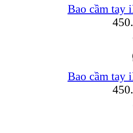
Bao cầm tay i
450
Bao cầm tay i
450