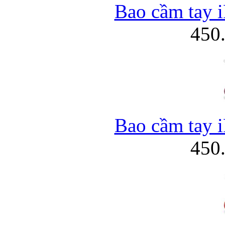
Bao cầm tay i
450
Bao cầm tay i
450