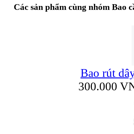
Các sản phẩm cùng nhóm Bao c
Bao rút dâ
300.000 V