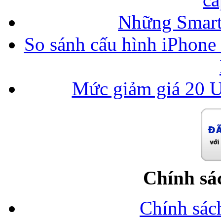
Những Smart
So sánh cấu hình iPhone
Mức giảm giá 20 U
Chính sá
Chính sác