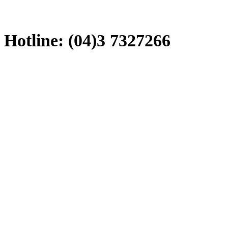
Hotline: (04)3 7327266