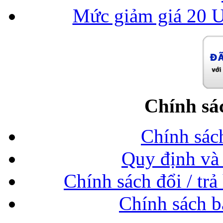
Mức giảm giá 20 U
Chính sá
Chính sác
Quy định và 
Chính sách đổi / trả
Chính sách b