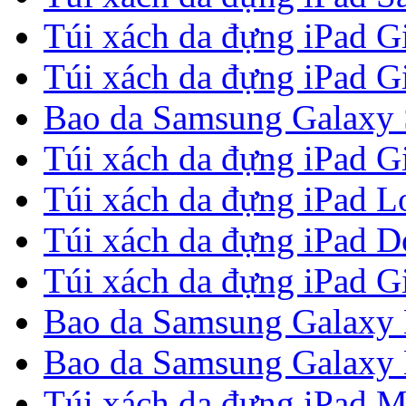
Túi xách da đựng iPad G
Túi xách da đựng iPad G
Bao da Samsung Galaxy S
Túi xách da đựng iPad G
Túi xách da đựng iPad Lou
Túi xách da đựng iPad 
Túi xách da đựng iPad G
Bao da Samsung Galaxy 
Bao da Samsung Galaxy N
Túi xách da đựng iPad M