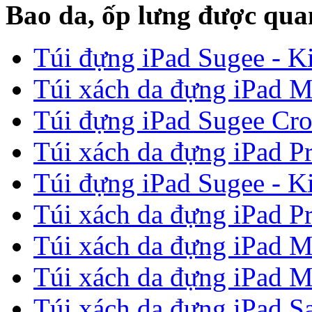
Bao da, ốp lưng được qua
Túi đựng iPad Sugee - Ki
Túi xách da đựng iPad M
Túi đựng iPad Sugee Cro
Túi xách da đựng iPad P
Túi đựng iPad Sugee - Ki
Túi xách da đựng iPad P
Túi xách da đựng iPad M
Túi xách da đựng iPad M
Túi xách da đựng iPad Sa