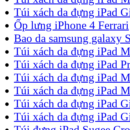
Túi xách da đựng iPad G
Ốp lưng iPhone 4 Ferrari
Bao da samsung galaxy S
Túi xách da đựng iPad M
Túi xách da đựng iPad P
Túi xách da đựng iPad M
Túi xách da đựng iPad M
Túi xách da đựng iPad G
Túi xách da đựng iPad G
Túi đựng iPad Sugee Cr