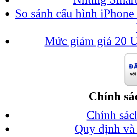
So sánh cấu hình iPhone
Mức giảm giá 20 U
Chính sá
Chính sác
Quy định và 